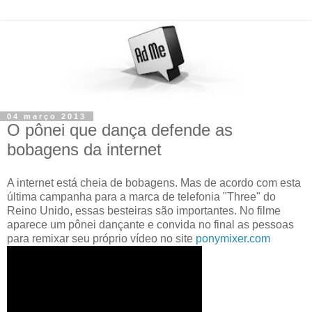
04 março 2013
O pônei que dança defende as
bobagens da internet
A internet está cheia de bobagens. Mas de acordo com esta
última campanha para a marca de telefonia "Three" do
Reino Unido, essas besteiras são importantes. No filme
aparece um pônei dançante e convida no final as pessoas
para remixar seu próprio vídeo no site
ponymixer.com