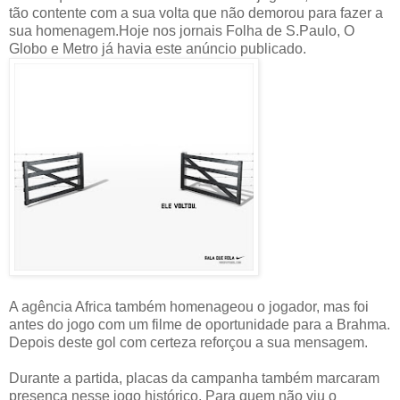
tão contente com a sua volta que não demorou para fazer a
sua homenagem.Hoje nos jornais Folha de S.Paulo, O
Globo e Metro já havia este anúncio publicado.
A agência Africa também homenageou o jogador, mas foi
antes do jogo com um filme de oportunidade para a Brahma.
Depois deste gol com certeza reforçou a sua mensagem.
Durante a partida, placas da campanha também marcaram
presença nesse jogo histórico. Para quem não viu o