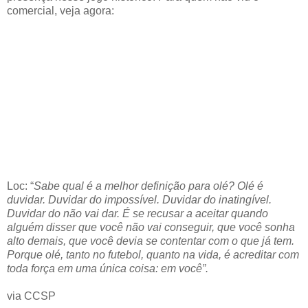
comercial, veja agora:
Loc: “
Sabe qual é a melhor definição para olé? Olé é
duvidar. Duvidar do impossível. Duvidar do inatingível.
Duvidar do não vai dar. É se recusar a aceitar quando
alguém disser que você não vai conseguir, que você sonha
alto demais, que você devia se contentar com o que já tem.
Porque olé, tanto no futebol, quanto na vida, é acreditar com
toda força em uma única coisa: em você”.
via CCSP