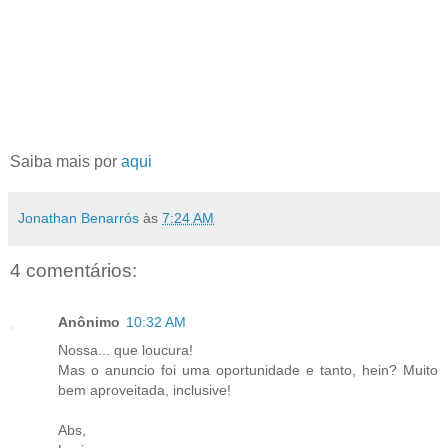
Saiba mais por
aqui
Jonathan Benarrós
às
7:24 AM
4 comentários:
Anônimo
10:32 AM
Nossa... que loucura!
Mas o anuncio foi uma oportunidade e tanto, hein? Muito
bem aproveitada, inclusive!
Abs,