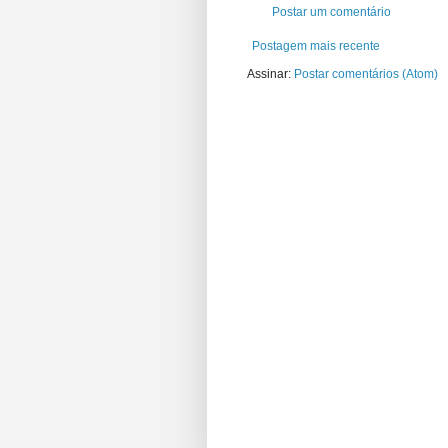
Postar um comentário
Postagem mais recente
Assinar:
Postar comentários (Atom)