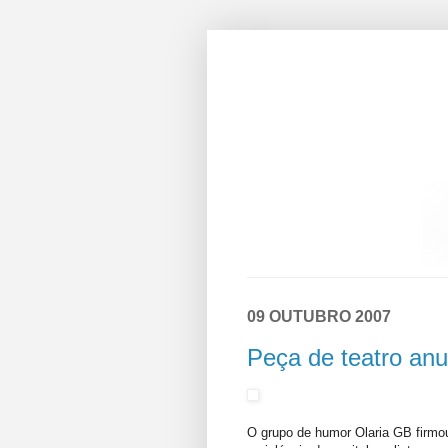
09 OUTUBRO 2007
Peça de teatro an
O grupo de humor Olaria GB firmo