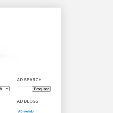
AD SEARCH
AD BLOGS
ADivertido