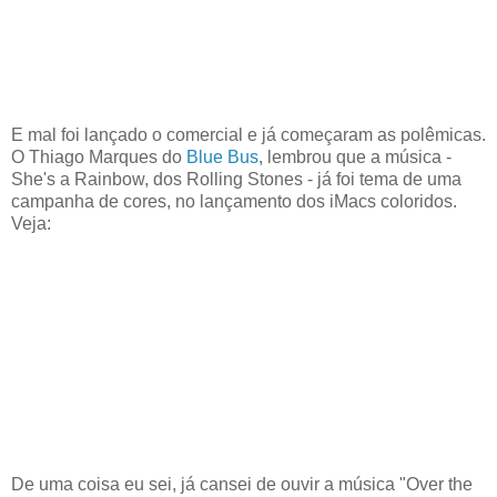
E mal foi lançado o comercial e já começaram as polêmicas.
O Thiago Marques do
Blue Bus
, lembrou que a música
-
She's a Rainbow, dos Rolling Stones - já foi tema de uma
campanha de cores, no lançamento dos iMacs coloridos.
Veja:
De uma coisa eu sei, já cansei de ouvir a música "Over the