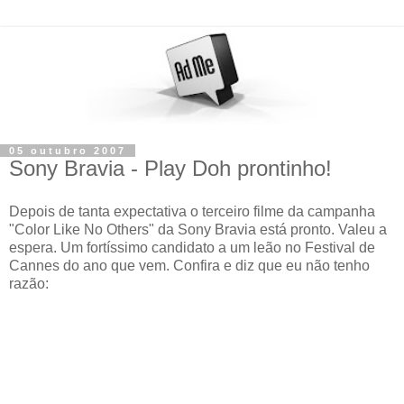
05 outubro 2007
Sony Bravia - Play Doh prontinho!
Depois de tanta expectativa o terceiro filme da campanha
"Color Like No Others" da Sony Bravia está pronto. Valeu a
espera. Um fortíssimo candidato a um leão no Festival de
Cannes do ano que vem. Confira e diz que eu não tenho
razão: