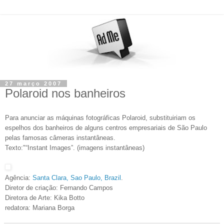
27 março 2007
Polaroid nos banheiros
Para anunciar as máquinas fotográficas Polaroid, substituiriam os
espelhos dos banheiros de alguns centros empresariais de São Paulo
pelas famosas câmeras instantâneas.
Texto:"“Instant Images”. (imagens instantâneas)
Agência:
Santa Clara, Sao Paulo, Brazil
.
Diretor de criação: Fernando Campos
Diretora de Arte: Kika Botto
redatora: Mariana Borga