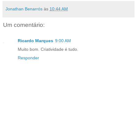
Jonathan Benarrós
às
10:44 AM
Um comentário:
Ricardo Marques
9:00 AM
Muito bom. Criatividade é tudo.
Responder