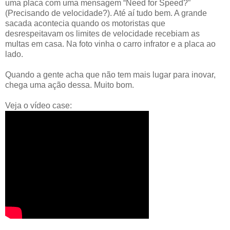
uma placa com uma mensagem “Need for Speed?”
(Precisando de velocidade?). Até aí tudo bem. A grande
sacada acontecia quando os motoristas que
desrespeitavam os limites de velocidade recebiam as
multas em casa. Na foto vinha o carro infrator e a placa ao
lado.
Quando a gente acha que não tem mais lugar para inovar,
chega uma ação dessa. Muito bom.
Veja o vídeo case: