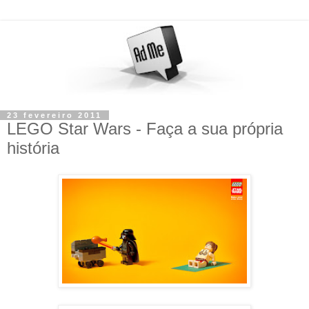
23 fevereiro 2011
LEGO Star Wars - Faça a sua própria
história