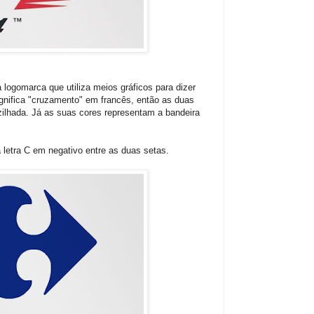
 logomarca que utiliza meios gráficos para dizer
ignifica "cruzamento" em francês, então as duas
ilhada. Já as suas cores representam a bandeira
 letra C em negativo entre as duas setas.