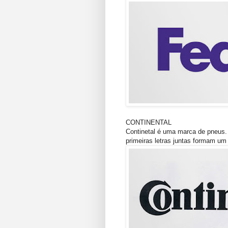
CONTINENTAL
Continetal é uma marca de pneus. 
primeiras letras juntas formam um