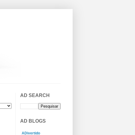
AD SEARCH
AD BLOGS
ADivertido