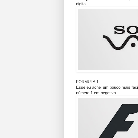
digital.
FORMULA 1
Esse eu achei um pouco mais fácil
número 1 em negativo.