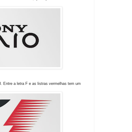
. Entre a letra F e as listras vermelhas tem um