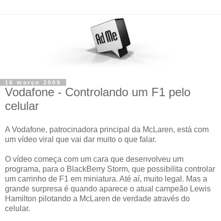
16 março 2009
Vodafone - Controlando um F1 pelo
celular
A Vodafone, patrocinadora principal da McLaren, está com
um vídeo viral que vai dar muito o que falar.
O vídeo começa com um cara que desenvolveu um
programa, para o BlackBerry Storm, que possibilita controlar
um carrinho de F1 em miniatura. Até aí, muito legal. Mas a
grande surpresa é quando aparece o atual campeão Lewis
Hamilton pilotando a McLaren de verdade através do
celular.