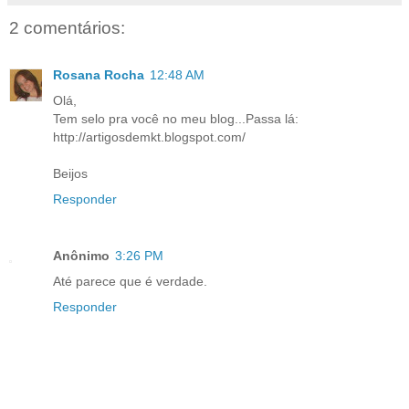
2 comentários:
Rosana Rocha
12:48 AM
Olá,
Tem selo pra você no meu blog...Passa lá:
http://artigosdemkt.blogspot.com/
Beijos
Responder
Anônimo
3:26 PM
Até parece que é verdade.
Responder