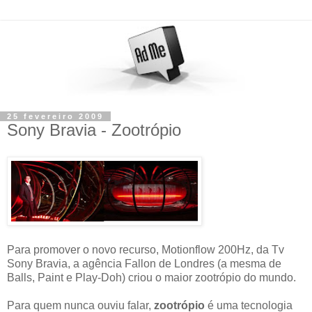
25 fevereiro 2009
Sony Bravia - Zootrópio
Para promover o novo recurso, Motionflow 200Hz, da Tv
Sony Bravia, a agência Fallon de Londres (a mesma de
Balls, Paint e Play-Doh) criou o maior zootrópio do mundo.
Para quem nunca ouviu falar,
zootrópio
é uma tecnologia