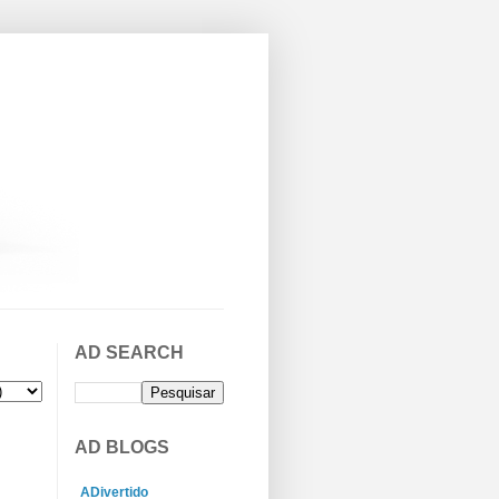
AD SEARCH
AD BLOGS
ADivertido