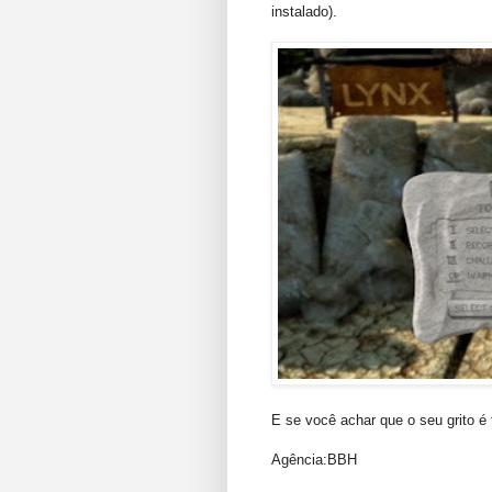
instalado).
E se você achar que o seu grito é 
Agência:BBH