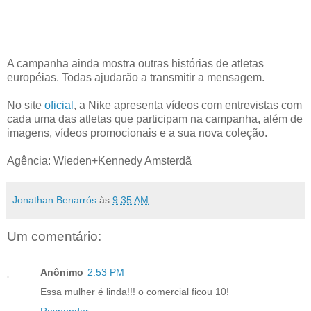
A campanha ainda mostra outras histórias de atletas
européias. Todas ajudarão a transmitir a mensagem.
No site
oficial
, a Nike apresenta vídeos com entrevistas com
cada uma das atletas que participam na campanha, além de
imagens, vídeos promocionais e a sua nova coleção.
Agência: Wieden+Kennedy Amsterdã
Jonathan Benarrós
às
9:35 AM
Um comentário:
Anônimo
2:53 PM
Essa mulher é linda!!! o comercial ficou 10!