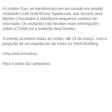
A London Eye, se transformará em um mundo encantado
chamado Lindt Gold Bunny Spetacular, que incluirá uma
Master Chocolatier e distribuirá pequenos coelhos de
chocolate. Os visitantes vão receber mais informações
sobre a ChildLine e poderão doar fundos.
O evento acontece todas as noites, até 24 de março, com a
projeção de um espetáculo de luzes no Shell Building.
Uma bela iniciativa.
Veja o vídeo da campanha.