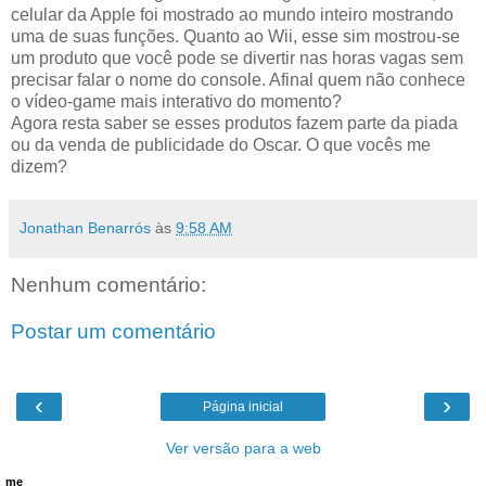
celular da Apple foi mostrado ao mundo inteiro mostrando
uma de suas funções. Quanto ao Wii, esse sim mostrou-se
um produto que você pode se divertir nas horas vagas sem
precisar falar o nome do console. Afinal quem não conhece
o vídeo-game mais interativo do momento?
Agora resta saber se esses produtos fazem parte da piada
ou da venda de publicidade do Oscar. O que vocês me
dizem?
Jonathan Benarrós
às
9:58 AM
Nenhum comentário:
Postar um comentário
‹
›
Página inicial
Ver versão para a web
me