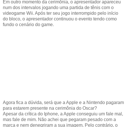
Em outro momento da cerimônia, o apresentador apareceu
num dos intervalos jogando uma partida de tênis com o
videogame Wii. Após ter seu jogo interrompido pelo início
do bloco, o apresentador continuou o evento tendo como
fundo o cenário do game.
Agora fica a dúvida, será que a Apple e a Nintendo pagaram
para estarem presente na cerimônia do Oscar?
Apesar da crítica do Iphone, a Apple conseguiu um fale mal,
mas fale de mim. Não achei que pegaram pesado com a
marca e nem denegriram a sua imagem. Pelo contrário, o