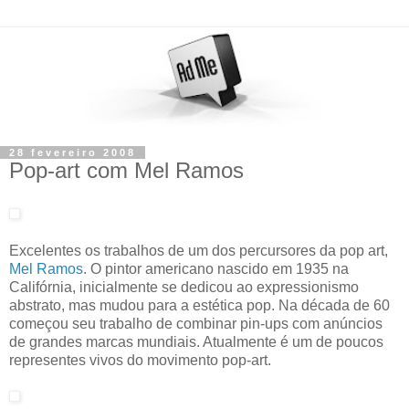
28 fevereiro 2008
Pop-art com Mel Ramos
Excelentes os trabalhos de um dos percursores da pop art,
Mel Ramos
. O pintor americano nascido em 1935 na
Califórnia, inicialmente se dedicou ao expressionismo
abstrato, mas mudou para a estética pop. Na década de 60
começou seu trabalho de combinar pin-ups com anúncios
de grandes marcas mundiais. Atualmente é um de poucos
representes vivos do movimento pop-art.