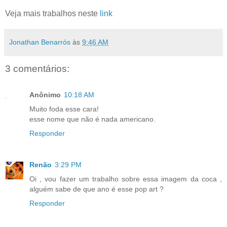
Veja mais trabalhos neste
link
Jonathan Benarrós
às
9:46 AM
3 comentários:
Anônimo
10:18 AM
Muito foda esse cara!
esse nome que não é nada americano.
Responder
Renão
3:29 PM
Oi , vou fazer um trabalho sobre essa imagem da coca ,
alguém sabe de que ano é esse pop art ?
Responder