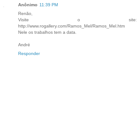
Anônimo
11:39 PM
Renão,
Visite o site:
http://www.rogallery.com/Ramos_Mel/Ramos_Mel.htm
Nele os trabalhos tem a data.
André
Responder