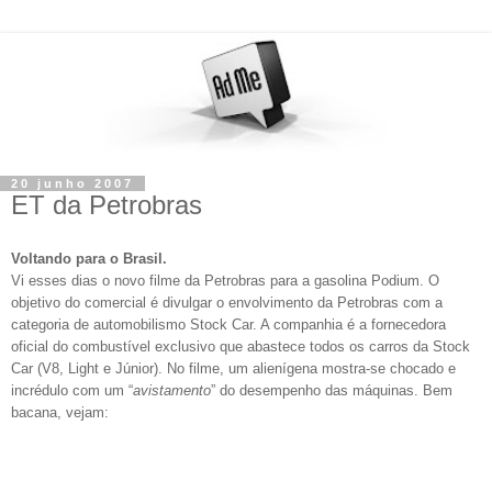
20 junho 2007
ET da Petrobras
Voltando para o Brasil.
Vi esses dias o novo filme da Petrobras para a gasolina Podium
. O
objetivo do comercial é divulgar o envolvimento da Petrobras com a
categoria de automobilismo Stock Car. A companhia é a fornecedora
oficial do combustível exclusivo que abastece todos os carros da Stock
Car (V8, Light e Júnior). No filme, um alienígena mostra-se chocado e
incrédulo com um “
avistamento
” do desempenho das máquinas. Bem
bacana, vejam: