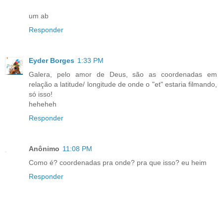
um ab
Responder
Eyder Borges
1:33 PM
Galera, pelo amor de Deus, são as coordenadas em
relação a latitude/ longitude de onde o "et" estaria filmando,
só isso!
heheheh
Responder
Anônimo
11:08 PM
Como é? coordenadas pra onde? pra que isso? eu heim
Responder