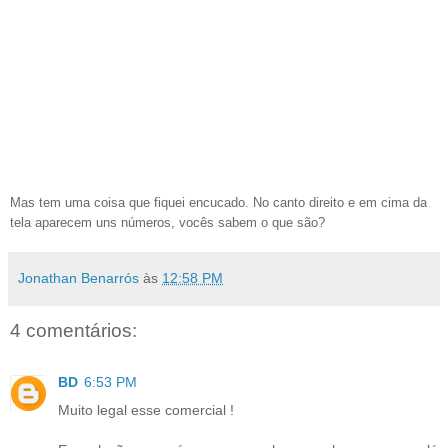
Mas tem uma coisa que fiquei encucado. No canto direito e em cima da
tela aparecem uns números, vocês sabem o que são?
Jonathan Benarrós
às
12:58 PM
4 comentários:
BD
6:53 PM
Muito legal esse comercial !