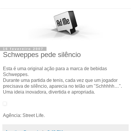
16 fevereiro 2007
Schweppes pede silêncio
Esta é uma original ação para a marca de bebidas
Schweppes.
Durante uma partida de tenis, cada vez que um jogador
precisava de silêncio, aparecia no telão um "Schhhhh…".
Uma ideia inovadora, divertida e apropriada.
Agência: Street Life.