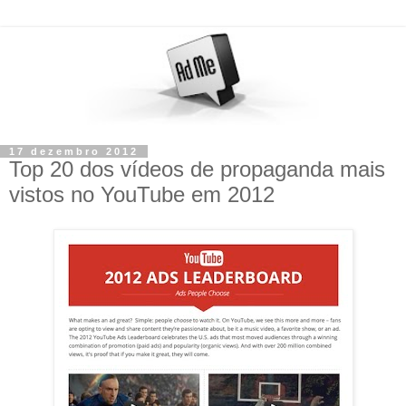
17 dezembro 2012
Top 20 dos vídeos de propaganda mais
vistos no YouTube em 2012