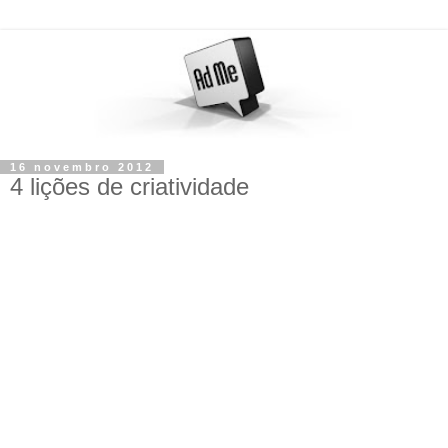
16 novembro 2012
4 lições de criatividade