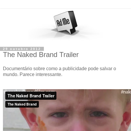
29 outubro 2012
The Naked Brand Trailer
Documentário sobre como a publicidade pode salvar o
mundo. Parece interessante.