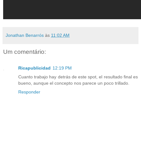
Jonathan Benarrós
às
11:02 AM
Um comentário:
Ricapublicidad
12:19 PM
Cuanto trabajo hay detrás de este spot, el resultado final es
bueno, aunque el concepto nos parece un poco trillado.
Responder