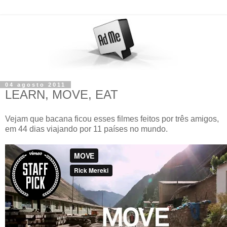
04 agosto 2011
LEARN, MOVE, EAT
Vejam que bacana ficou esses filmes feitos por três amigos,
em 44 dias viajando por 11 países no mundo.