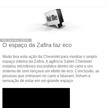
20 junho 2011
O espaço da Zafira faz eco
Muito boa esta ação da Chevrolet para mostrar o amplo
espaço interno da Zafira. A agência Salles Chemistri
instalou microfones escondidos dentro do carro e um
sistema de som lançava um efeito de eco. Conclusão, as
pessoas que entravam no carro e falavam, tinham a
sensação de estar em um grande espaço.