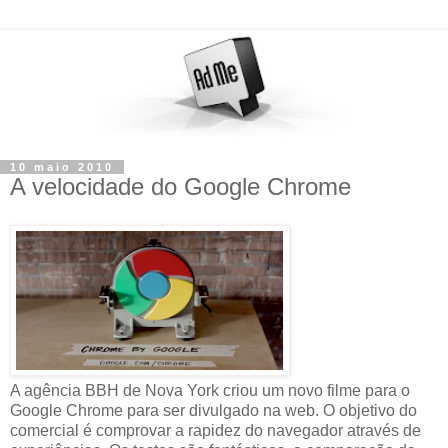
10 maio 2010
A velocidade do Google Chrome
A agência BBH de Nova York criou um novo filme para o
Google Chrome para ser divulgado na web. O objetivo do
comercial é comprovar a rapidez do navegador através de