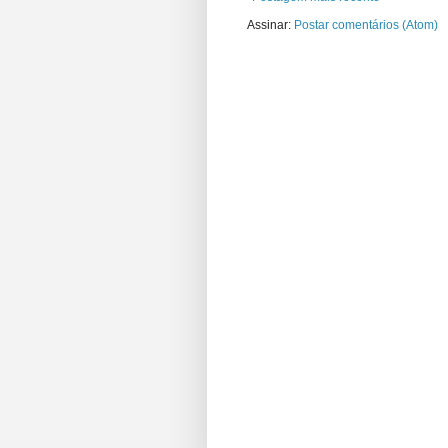
Assinar:
Postar comentários (Atom)