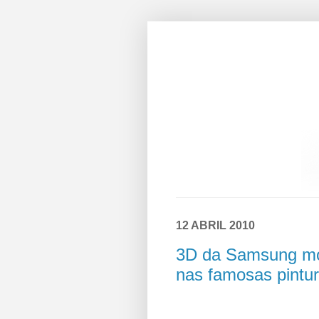
12 ABRIL 2010
3D da Samsung mos
nas famosas pintu