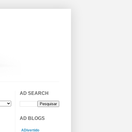
AD SEARCH
AD BLOGS
ADivertido