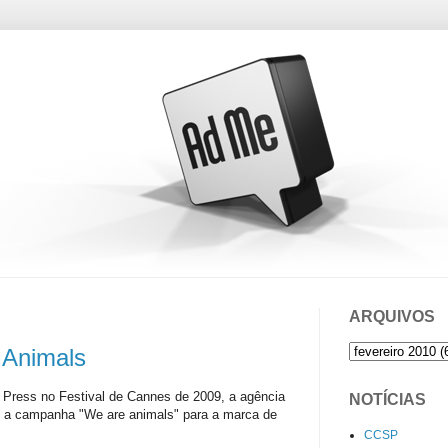
ARQUIVOS
 Animals
 Press no Festival de Cannes de 2009, a agência
NOTÍCIAS
de a campanha "We are animals" para a marca de
CCSP