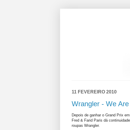
11 FEVEREIRO 2010
Wrangler - We Are
Depois de ganhar o Grand Prix em
Fred & Farid Paris dá continuida
roupas Wrangler.