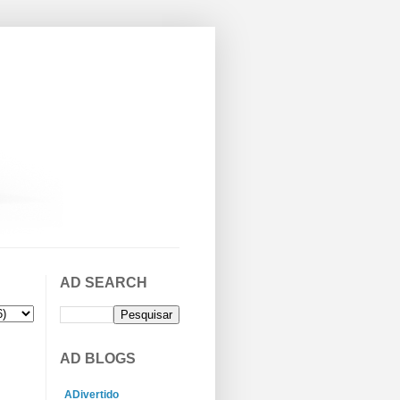
AD SEARCH
AD BLOGS
ADivertido