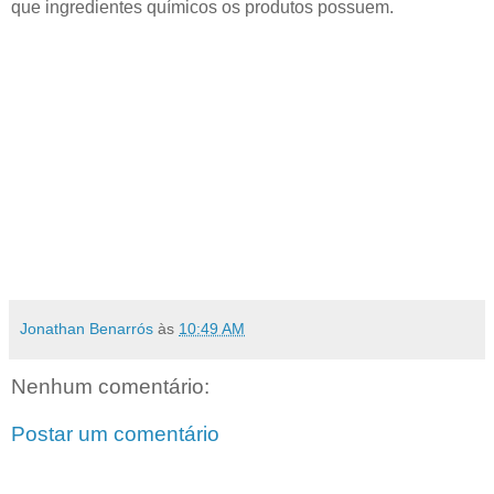
que ingredientes químicos os produtos possuem.
Jonathan Benarrós
às
10:49 AM
Nenhum comentário:
Postar um comentário