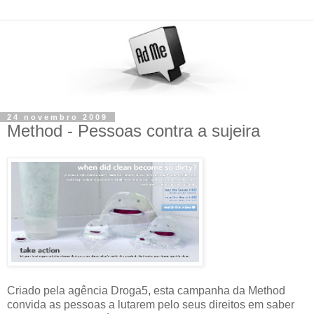
24 novembro 2009
Method - Pessoas contra a sujeira
Criado pela agência Droga5, esta campanha da Method
convida as pessoas a lutarem pelo seus direitos em saber