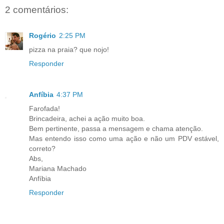
2 comentários:
Rogério
2:25 PM
pizza na praia? que nojo!
Responder
Anfíbia
4:37 PM
Farofada!
Brincadeira, achei a ação muito boa.
Bem pertinente, passa a mensagem e chama atenção.
Mas entendo isso como uma ação e não um PDV estável,
correto?
Abs,
Mariana Machado
Anfíbia
Responder