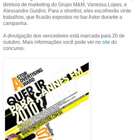
diretora de marketing do Grupo M&M, Vanessa Lopes, e
Alessandro Guidini. Para o shortlist, eles escolherão vinte
trabalhos, que ficarão expostos no bar Astor durante a
campanha.
A divulgação dos vencedores está marcada para 20 de
outubro. Mais informações você pode ver no
site
do
concurso.