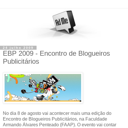
24 julho 2009
EBP 2009 - Encontro de Blogueiros
Publicitários
No dia 8 de agosto vai acontecer mais uma edição do
Encontro de Blogueiros Publicitários, na Faculdade
Armando Álvares Penteado (FAAP). O evento vai contar