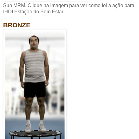
Sun MRM. Clique na imagem para ver como foi a ação para
IHDI Estação do Bem Estar
BRONZE