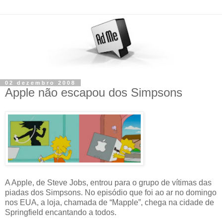
02 dezembro 2008
Apple não escapou dos Simpsons
A Apple, de Steve Jobs, entrou para o grupo de vítimas das
piadas dos Simpsons. No episódio que foi ao ar no domingo
nos EUA, a loja, chamada de “Mapple”, chega na cidade de
Springfield encantando a todos.