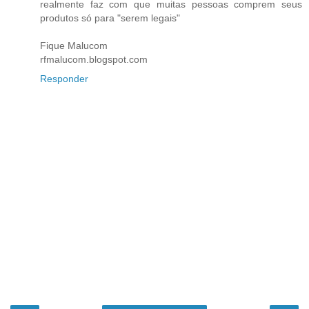
realmente faz com que muitas pessoas comprem seus
produtos só para "serem legais"
Fique Malucom
rfmalucom.blogspot.com
Responder