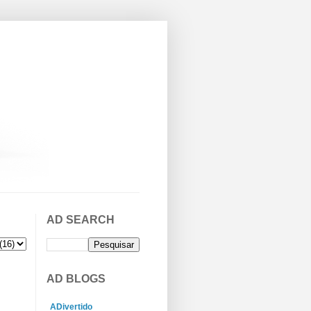
AD SEARCH
AD BLOGS
ADivertido