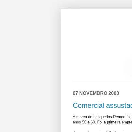
07 NOVEMBRO 2008
Comercial assusta
A marca de brinquedos Remco foi 
anos 50 e 60. Foi a primeira empr