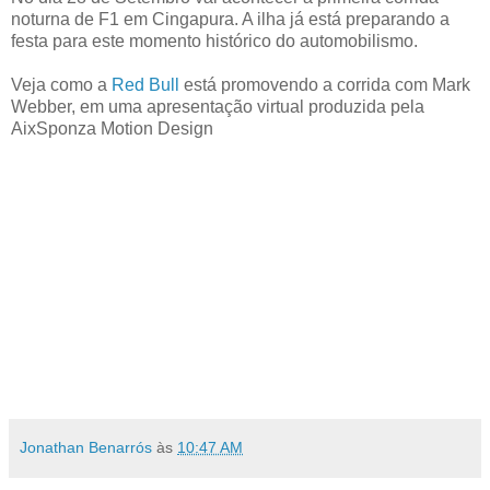
noturna de F1 em Cingapura. A ilha já está preparando a
festa para este momento histórico do automobilismo.
Veja como a
Red Bull
está promovendo a corrida com Mark
Webber, em uma apresentação virtual produzida pela
AixSponza Motion Design
Jonathan Benarrós
às
10:47 AM