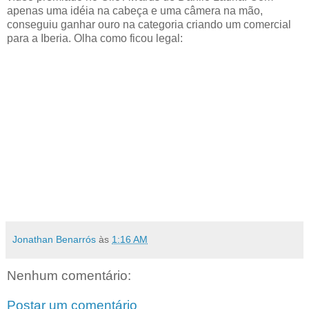
apenas uma idéia na cabeça e uma câmera na mão,
conseguiu ganhar ouro na categoria criando um comercial
para a Iberia. Olha como ficou legal:
Jonathan Benarrós
às
1:16 AM
Nenhum comentário:
Postar um comentário