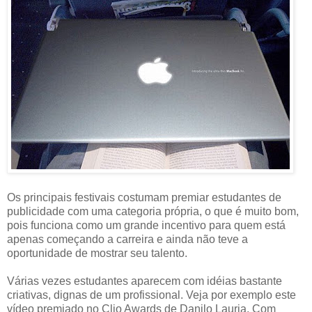
Os principais festivais costumam premiar estudantes de
publicidade com uma categoria própria, o que é muito bom,
pois funciona como um grande incentivo para quem está
apenas começando a carreira e ainda não teve a
oportunidade de mostrar seu talento.
Várias vezes estudantes aparecem com idéias bastante
criativas, dignas de um profissional. Veja por exemplo este
vídeo premiado no Clio Awards de
Danilo Lauria. Com