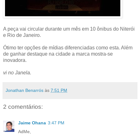
A peça vai circular durante um mês em 10 ônibus do Niterói
e Rio de Janeiro.
Ótimo ter opções de mídias diferenciadas como esta. Além
de ganhar destaque na cidade a marca mostra-se
inovadora.
vi no Janela.
Jonathan Benarrós
às
7:51 PM
2 comentários:
Jaime Ohana
3:47 PM
AdMe,