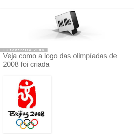
13 fevereiro 2008
Veja como a logo das olimpíadas de
2008 foi criada