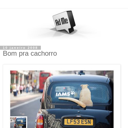
10 janeiro 2008
Bom pra cachorro