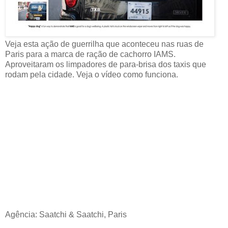
Veja esta ação de guerrilha que aconteceu nas ruas de
Paris para a marca de ração de cachorro IAMS.
Aproveitaram os limpadores de para-brisa dos taxis que
rodam pela cidade. Veja o vídeo como funciona.
Agência: Saatchi & Saatchi, Paris