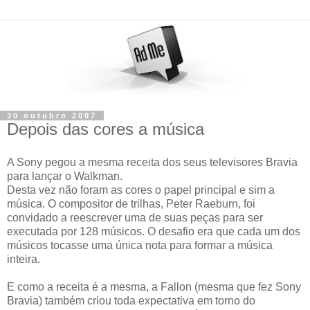
30 outubro 2007
Depois das cores a música
A Sony pegou a mesma receita dos seus televisores Bravia
para lançar o Walkman.
Desta vez não foram as cores o papel principal e sim a
música.
O compositor de trilhas, Peter Raeburn, foi
convidado a reescrever uma de suas peças para ser
executada por 128 músicos. O desafio era que cada um dos
músicos tocasse uma única nota para formar a música
inteira.
E como a receita é a mesma, a Fallon (mesma que fez Sony
Bravia) também criou toda expectativa em torno do