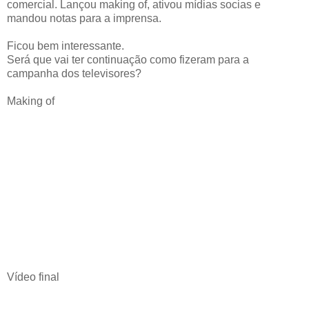
comercial. Lançou making of, ativou mídias socias e
mandou notas para a imprensa.
Ficou bem interessante.
Será que vai ter continuação como fizeram para a
campanha dos televisores?
Making of
Vídeo final