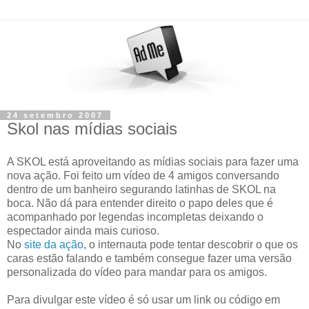
24 setembro 2007
Skol nas mídias sociais
A SKOL está aproveitando as mídias sociais para fazer uma
nova ação. Foi feito um vídeo de 4 amigos conversando
dentro de um banheiro segurando latinhas de SKOL na
boca. Não dá para entender direito o papo deles que é
acompanhado por legendas incompletas deixando o
espectador ainda mais curioso.
No
site da ação
, o internauta pode tentar descobrir o que os
caras estão falando e também consegue fazer uma versão
personalizada do vídeo para mandar para os amigos.
Para divulgar este vídeo é só usar um link ou código em