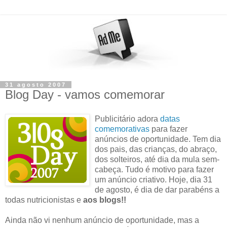
31 agosto 2007
Blog Day - vamos comemorar
Publicitário adora
datas
comemorativas
para fazer
anúncios de oportunidade. Tem dia
dos pais, das crianças, do abraço,
dos solteiros, até dia da mula sem-
cabeça. Tudo é motivo para fazer
um anúncio criativo. Hoje, dia 31
de agosto, é dia de dar parabéns a
todas nutricionistas e
aos blogs!!
Ainda não vi nenhum anúncio de oportunidade, mas a