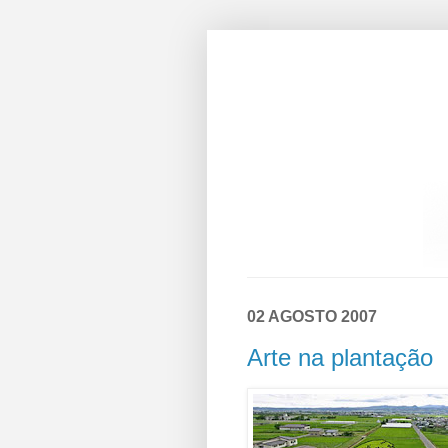
02 AGOSTO 2007
Arte na plantação