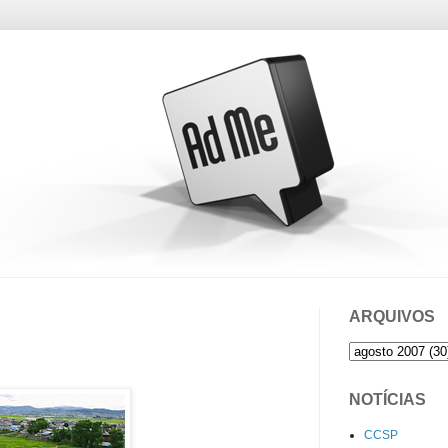
ARQUIVOS
NOTÍCIAS
CCSP