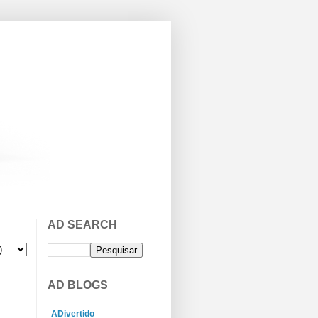
AD SEARCH
AD BLOGS
ADivertido