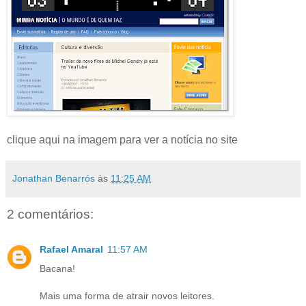
clique aqui na imagem para ver a notícia no site
Jonathan Benarrós
às
11:25 AM
2 comentários:
Rafael Amaral
11:57 AM
Bacana!
Mais uma forma de atrair novos leitores.