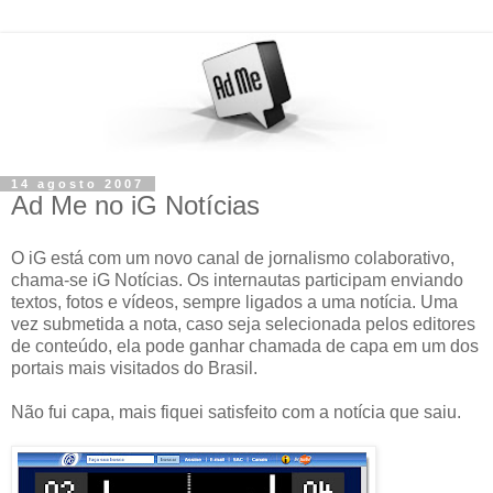
14 agosto 2007
Ad Me no iG Notícias
O iG está com um novo canal de jornalismo colaborativo,
chama-se iG Notícias. Os internautas participam enviando
textos, fotos e vídeos, sempre ligados a uma notícia. Uma
vez submetida a nota, caso seja selecionada pelos editores
de conteúdo, ela pode ganhar chamada de capa em um dos
portais mais visitados do Brasil.
Não fui capa, mais fiquei satisfeito com a notícia que saiu.