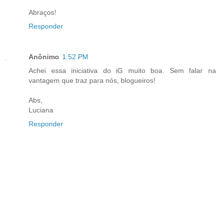
Abraços!
Responder
Anônimo
1:52 PM
Achei essa iniciativa do iG muito boa. Sem falar na
vantagem que traz para nós, blogueiros!
Abs,
Luciana
Responder