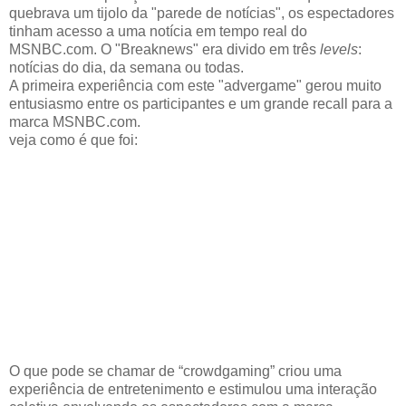
quebrava um tijolo da "parede de notícias", os espectadores
tinham acesso a uma notícia em tempo real do
MSNBC.com. O "Breaknews" era divido em três
levels
:
notícias do dia, da semana ou todas.
A primeira experiência com este "advergame" gerou muito
entusiasmo entre os participantes e um grande recall para a
marca MSNBC.com.
veja como é que foi:
O que pode se chamar de “crowdgaming” criou uma
experiência de entretenimento e estimulou uma interação