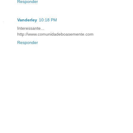
Responder
Vanderley
10:18 PM
Interessante...
http://www.comunidadeboasemente.com
Responder