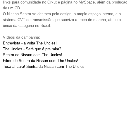
links para comunidade no Orkut e página no MySpace, além da produção
de um CD.
O Nissan Sentra se destaca pelo design, o amplo espaço interno, e o
sistema CVT de transmissão que suaviza a troca de marcha, atributo
único da categoria no Brasil.
Vídeos da campanha:
Entrevista - a volta The Uncles!
The Uncles - Será que é pra mim?
Sentra da Nissan com The Uncles!
Filme do Sentra da Nissan com The Uncles!
Toca aí cara! Sentra da Nissan com The Uncles