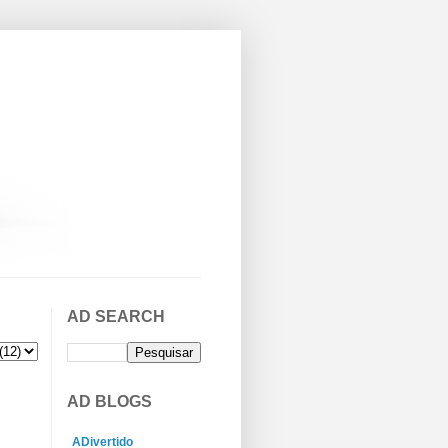
AD SEARCH
AD BLOGS
ADivertido