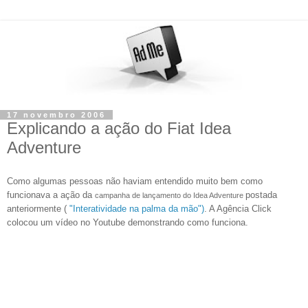
17 novembro 2006
Explicando a ação do Fiat Idea
Adventure
Como algumas pessoas não haviam entendido muito bem como
funcionava a ação da
postada
campanha de lançamento do Idea Adventure
anteriormente (
"Interatividade na palma da mão")
. A Agência Click
colocou um vídeo no Youtube demonstrando como funciona.