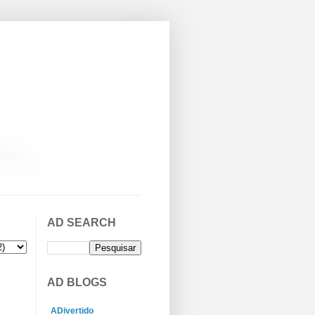
AD SEARCH
AD BLOGS
ADivertido