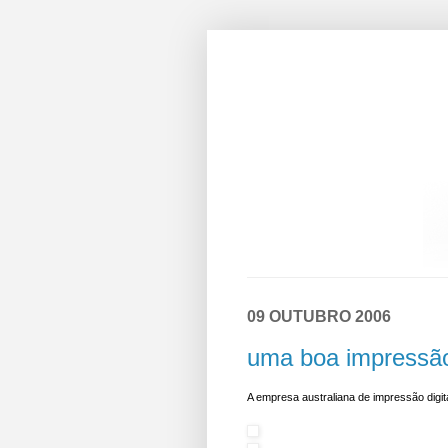
09 OUTUBRO 2006
uma boa impressã
A empresa australiana de impressão digit